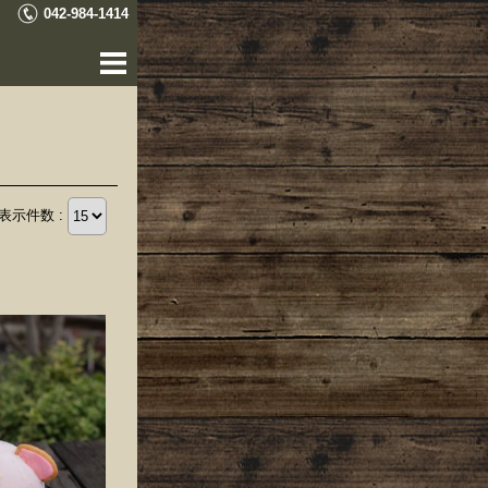
042-984-1414
表示件数 :