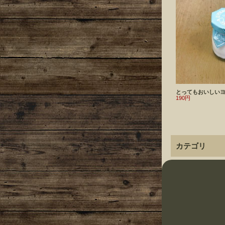
とってもおいしい
190円
カテゴリ