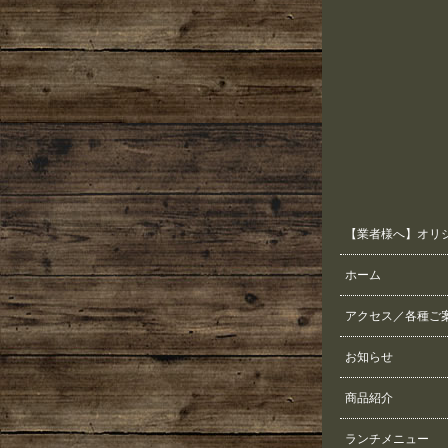
【業者様へ】オリ
ホーム
アクセス／各種ご
お知らせ
商品紹介
ランチメニュー