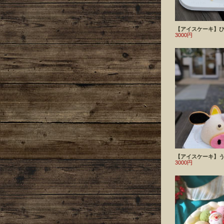
【アイスケーキ】
3000円
【アイスケーキ】
3000円