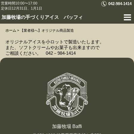
営業時間10:00〜17:00
042-984-1414
定休日12月31日、1月1日
加藤牧場の手づくりアイス バッフィ
ホーム
>
【業者様へ】オリジナル商品製造
オリジナルアイスを小ロットで製造いたします。
また、ソフトクリームやお菓子も出来ますので
ご相談ください。 042－984-1414
加藤牧場 Baffi