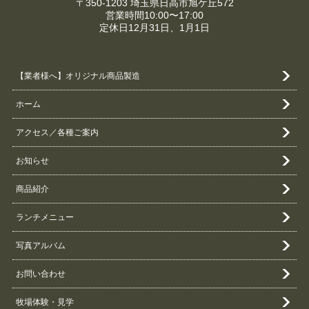
〒350-1203 埼玉県日高市旭ケ丘572
営業時間10:00〜17:00
定休日12月31日、1月1日
【業者様へ】オリジナル商品製造
ホーム
アクセス／各種ご案内
お知らせ
商品紹介
ランチメニュー
写真アルバム
お問い合わせ
牧場体験・見学