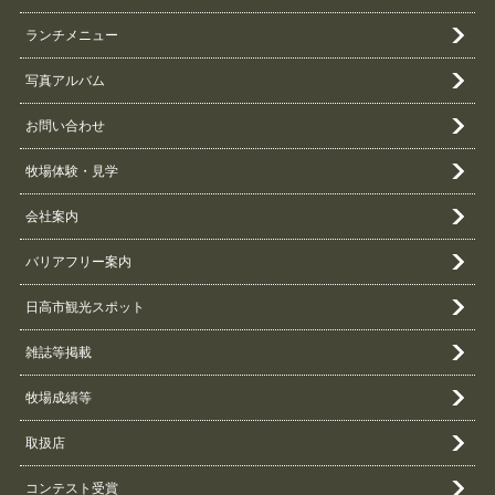
ランチメニュー
写真アルバム
お問い合わせ
牧場体験・見学
会社案内
バリアフリー案内
日高市観光スポット
雑誌等掲載
牧場成績等
取扱店
コンテスト受賞