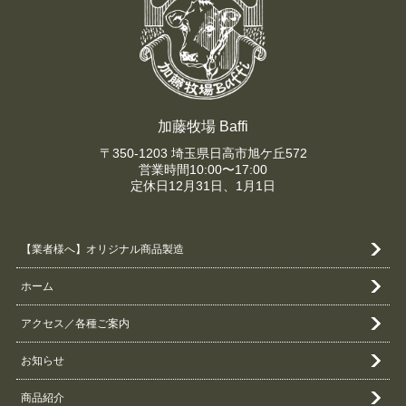
加藤牧場 Baffi
〒350-1203 埼玉県日高市旭ケ丘572
営業時間10:00〜17:00
定休日12月31日、1月1日
【業者様へ】オリジナル商品製造
ホーム
アクセス／各種ご案内
お知らせ
商品紹介