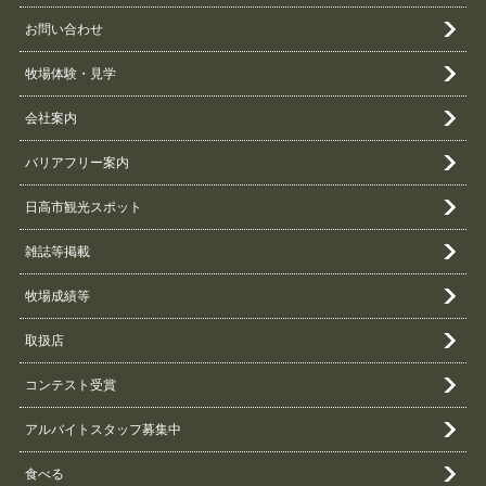
お問い合わせ
牧場体験・見学
会社案内
バリアフリー案内
日高市観光スポット
雑誌等掲載
牧場成績等
取扱店
コンテスト受賞
アルバイトスタッフ募集中
食べる