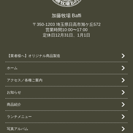
加藤牧場 Baffi
〒350-1203 埼玉県日高市旭ケ丘572
営業時間10:00〜17:00
定休日12月31日、1月1日
【業者様へ】オリジナル商品製造
ホーム
アクセス／各種ご案内
お知らせ
商品紹介
ランチメニュー
写真アルバム