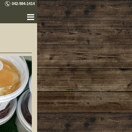
042-984-1414