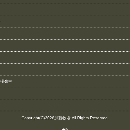
ト
フ募集中
Copyright(C)2026加藤牧場 All Rights Reserved.