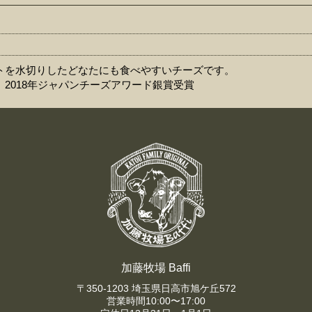
トを水切りしたどなたにも食べやすいチーズです。
2018年ジャパンチーズアワード銀賞受賞
加藤牧場 Baffi
〒350-1203 埼玉県日高市旭ケ丘572
営業時間10:00〜17:00