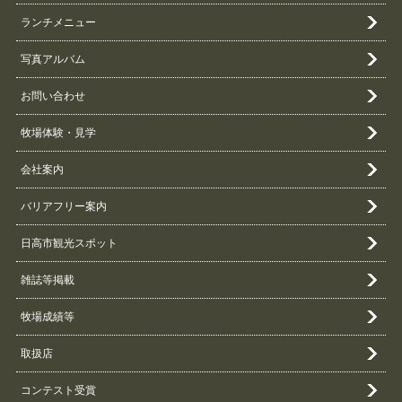
ランチメニュー
写真アルバム
お問い合わせ
牧場体験・見学
会社案内
バリアフリー案内
日高市観光スポット
雑誌等掲載
牧場成績等
取扱店
コンテスト受賞