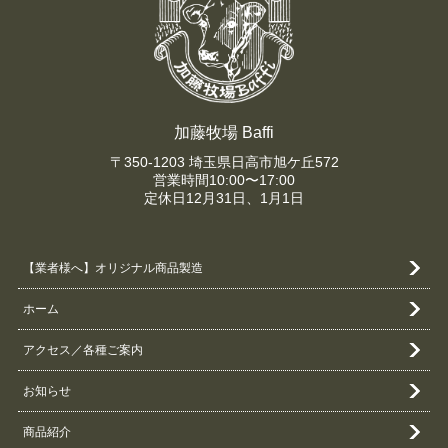
加藤牧場 Baffi
〒350-1203 埼玉県日高市旭ケ丘572
営業時間10:00〜17:00
定休日12月31日、1月1日
【業者様へ】オリジナル商品製造
ホーム
アクセス／各種ご案内
お知らせ
商品紹介