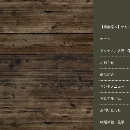
【業者様へ】オリ
ホーム
アクセス／各種ご
お知らせ
商品紹介
ランチメニュー
写真アルバム
お問い合わせ
牧場体験・見学