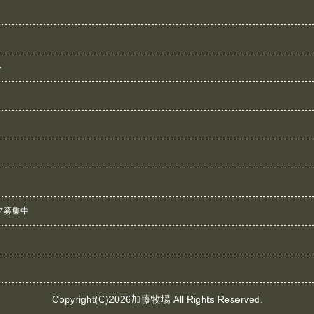
ト
フ募集中
Copyright(C)2026加藤牧場 All Rights Reserved.