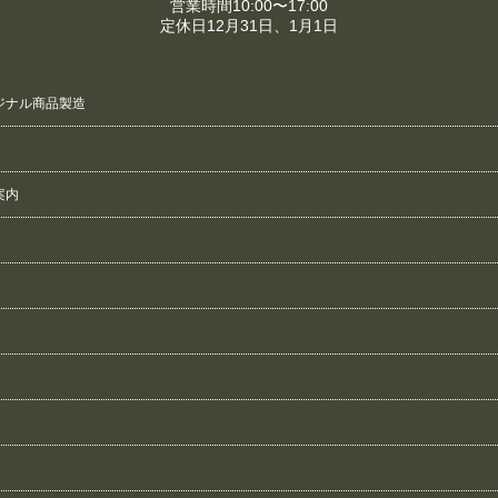
営業時間10:00〜17:00
定休日12月31日、1月1日
ジナル商品製造
案内