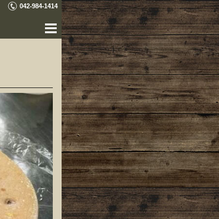
042-984-1414