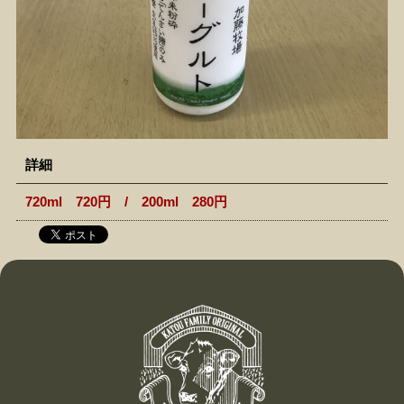
詳細
720ml 720円 / 200ml 280円