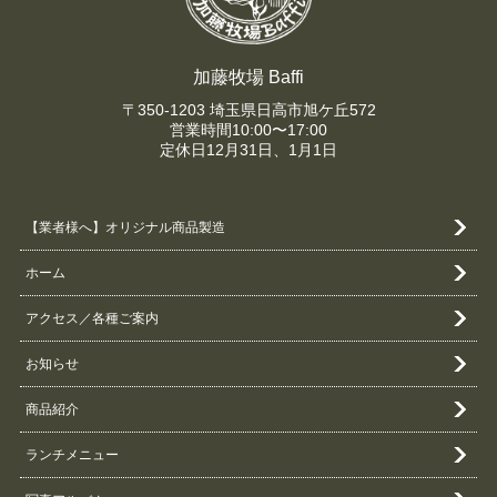
加藤牧場 Baffi
〒350-1203 埼玉県日高市旭ケ丘572
営業時間10:00〜17:00
定休日12月31日、1月1日
【業者様へ】オリジナル商品製造
ホーム
アクセス／各種ご案内
お知らせ
商品紹介
ランチメニュー