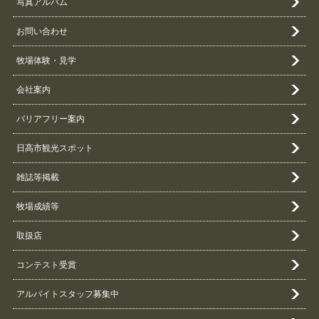
写真アルバム
お問い合わせ
牧場体験・見学
会社案内
バリアフリー案内
日高市観光スポット
雑誌等掲載
牧場成績等
取扱店
コンテスト受賞
アルバイトスタッフ募集中