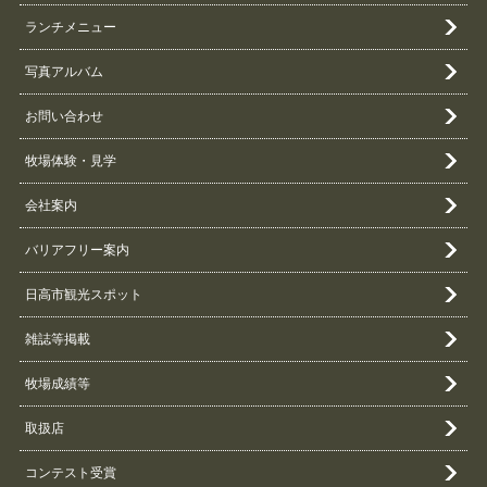
ランチメニュー
写真アルバム
お問い合わせ
牧場体験・見学
会社案内
バリアフリー案内
日高市観光スポット
雑誌等掲載
牧場成績等
取扱店
コンテスト受賞