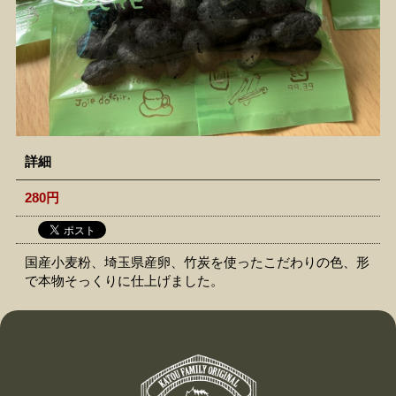
詳細
280円
国産小麦粉、埼玉県産卵、竹炭を使ったこだわりの色、形
で本物そっくりに仕上げました。