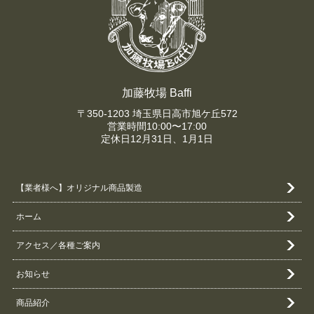
加藤牧場 Baffi
〒350-1203 埼玉県日高市旭ケ丘572
営業時間10:00〜17:00
定休日12月31日、1月1日
【業者様へ】オリジナル商品製造
ホーム
アクセス／各種ご案内
お知らせ
商品紹介