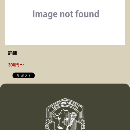
詳細
300円〜