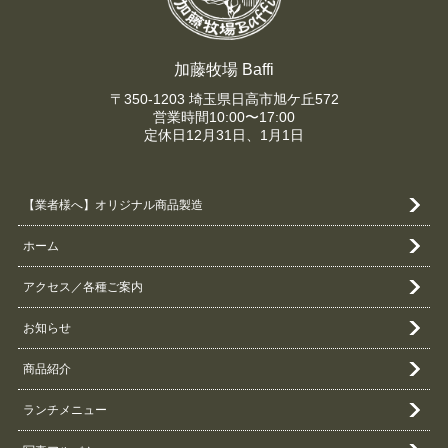
加藤牧場 Baffi
〒350-1203 埼玉県日高市旭ケ丘572
営業時間10:00〜17:00
定休日12月31日、1月1日
【業者様へ】オリジナル商品製造
ホーム
アクセス／各種ご案内
お知らせ
商品紹介
ランチメニュー