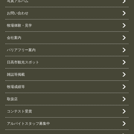
写真アルバム
お問い合わせ
牧場体験・見学
会社案内
バリアフリー案内
日高市観光スポット
雑誌等掲載
牧場成績等
取扱店
コンテスト受賞
アルバイトスタッフ募集中