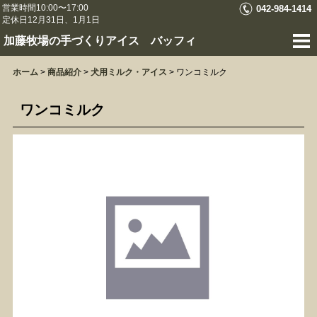
営業時間10:00〜17:00
042-984-1414
定休日12月31日、1月1日
加藤牧場の手づくりアイス バッフィ
ホーム
>
商品紹介
>
犬用ミルク・アイス
>
ワンコミルク
ワンコミルク