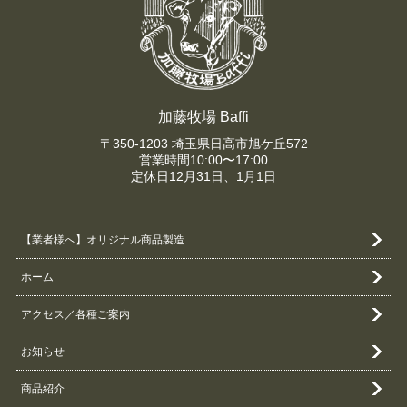
加藤牧場 Baffi
〒350-1203 埼玉県日高市旭ケ丘572
営業時間10:00〜17:00
定休日12月31日、1月1日
【業者様へ】オリジナル商品製造
ホーム
アクセス／各種ご案内
お知らせ
商品紹介