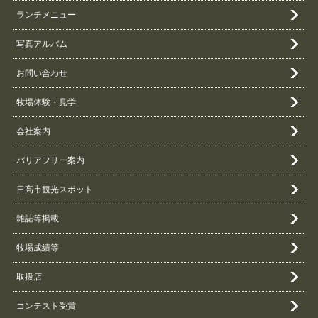
ランチメニュー
写真アルバム
お問い合わせ
牧場体験・見学
会社案内
バリアフリー案内
日高市観光スポット
雑誌等掲載
牧場成績等
取扱店
コンテスト受賞