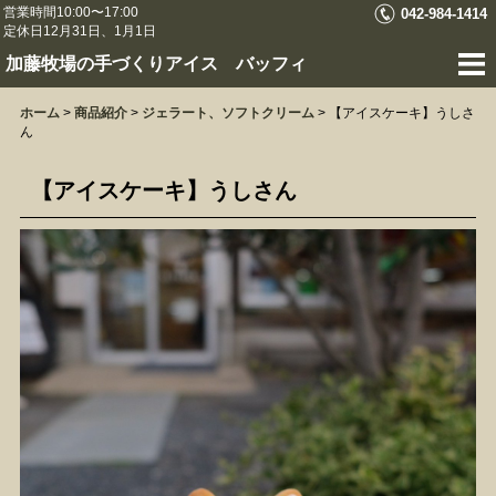
営業時間10:00〜17:00
042-984-1414
定休日12月31日、1月1日
加藤牧場の手づくりアイス バッフィ
ホーム
>
商品紹介
>
ジェラート、ソフトクリーム
>
【アイスケーキ】うしさ
ん
【アイスケーキ】うしさん