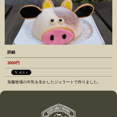
詳細
3000円
加藤牧場の牛乳を生かしたジェラートで作りました。