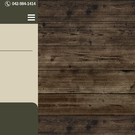
042-984-1414