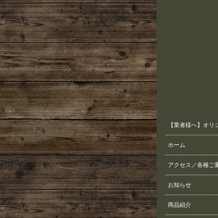
【業者様へ】オリ
ホーム
アクセス／各種ご
お知らせ
商品紹介