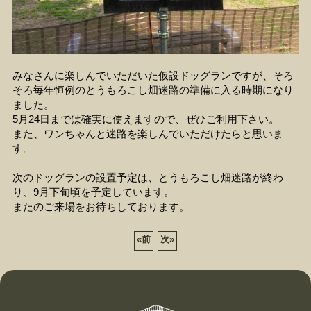
みなさんに楽しんでいただいた仮設ドッグランですが、そろ
そろ毎年恒例のとうもろこし畑迷路の準備に入る時期になり
ました。
5月24日までは確実に使えますので、ぜひご利用下さい。
また、ワンちゃんと迷路を楽しんでいただけたらと思いま
す。
次のドッグランの設置予定は、とうもろこし畑迷路が終わ
り、9月下旬頃を予定しています。
またのご来場をお待ちしております。
«
前
次
»