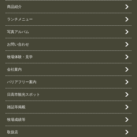
商品紹介
ランチメニュー
写真アルバム
お問い合わせ
牧場体験・見学
会社案内
バリアフリー案内
日高市観光スポット
雑誌等掲載
牧場成績等
取扱店