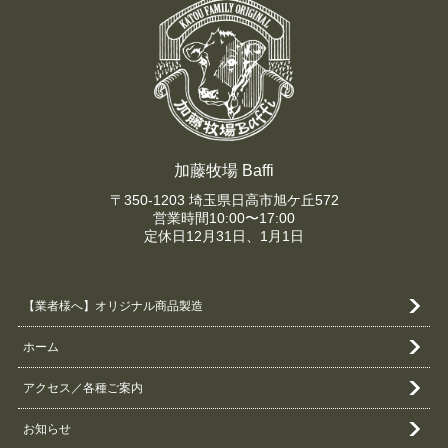
加藤牧場 Baffi
〒350-1203 埼玉県日高市旭ケ丘572
営業時間10:00〜17:00
定休日12月31日、1月1日
【業者様へ】オリジナル商品製造
ホーム
アクセス／各種ご案内
お知らせ