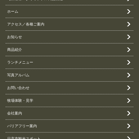
ホーム
アクセス／各種ご案内
お知らせ
商品紹介
ランチメニュー
写真アルバム
お問い合わせ
牧場体験・見学
会社案内
バリアフリー案内
日高市観光スポット