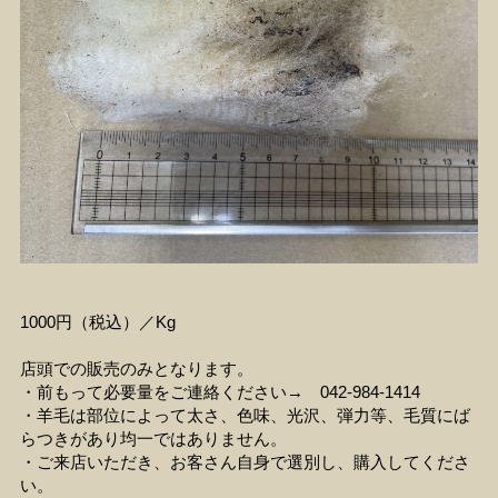
1000円（税込）／Kg
店頭での販売のみとなります。
・前もって必要量をご連絡ください→ 042‐984-1414
・羊毛は部位によって太さ、色味、光沢、弾力等、毛質にば
らつきがあり均一ではありません。
・ご来店いただき、お客さん自身で選別し、購入してくださ
い。