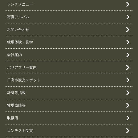
ランチメニュー
写真アルバム
お問い合わせ
牧場体験・見学
会社案内
バリアフリー案内
日高市観光スポット
雑誌等掲載
牧場成績等
取扱店
コンテスト受賞