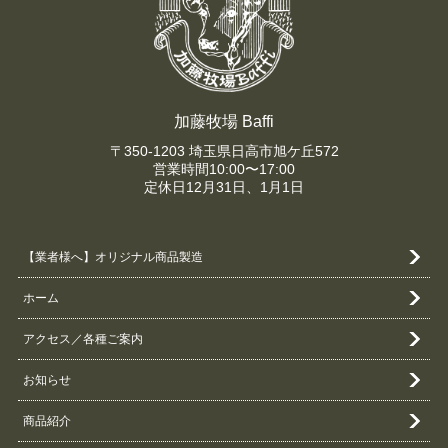
加藤牧場 Baffi
〒350-1203 埼玉県日高市旭ケ丘572
営業時間10:00〜17:00
定休日12月31日、1月1日
【業者様へ】オリジナル商品製造
ホーム
アクセス／各種ご案内
お知らせ
商品紹介