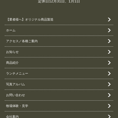
定休日12月31日、1月1日
【業者様へ】オリジナル商品製造
ホーム
アクセス／各種ご案内
お知らせ
商品紹介
ランチメニュー
写真アルバム
お問い合わせ
牧場体験・見学
会社案内