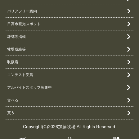
バリアフリー案内
日高市観光スポット
雑誌等掲載
牧場成績等
取扱店
コンテスト受賞
アルバイトスタッフ募集中
食べる
買う
Copyright(C)2026加藤牧場 All Rights Reserved.