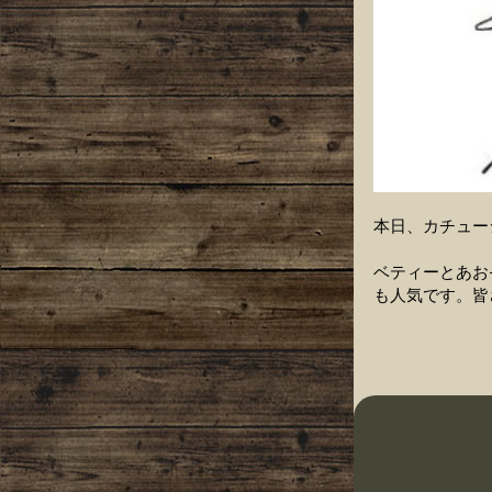
本日、カチュー
ベティーとあお
も人気です。皆