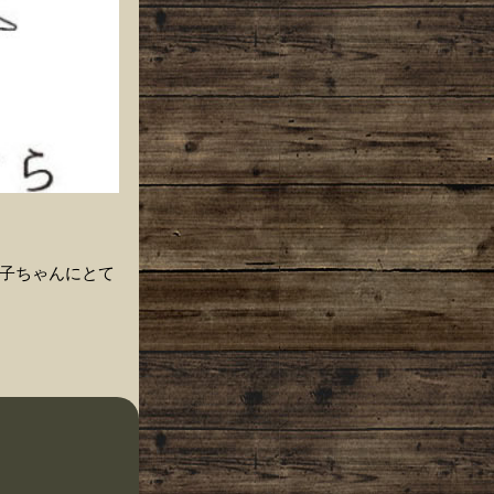
子ちゃんにとて