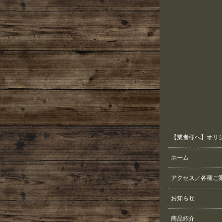
【業者様へ】オリ
ホーム
アクセス／各種ご
お知らせ
商品紹介