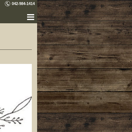
042-984-1414