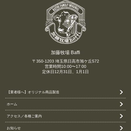
加藤牧場 Baffi
〒350-1203 埼玉県日高市旭ケ丘572
営業時間10:00〜17:00
定休日12月31日、1月1日
【業者様へ】オリジナル商品製造
ホーム
アクセス／各種ご案内
お知らせ