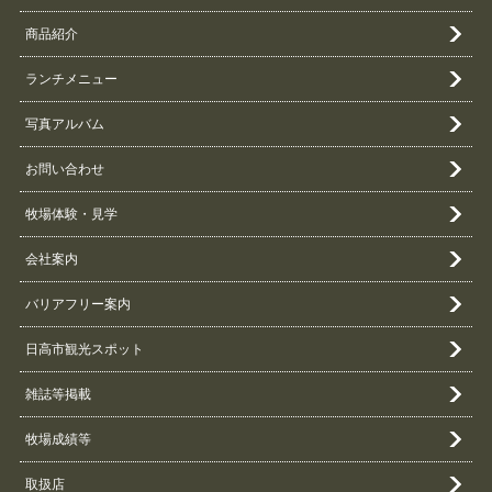
商品紹介
ランチメニュー
写真アルバム
お問い合わせ
牧場体験・見学
会社案内
バリアフリー案内
日高市観光スポット
雑誌等掲載
牧場成績等
取扱店