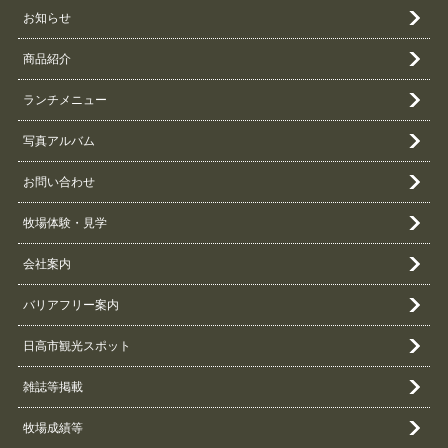
お知らせ
商品紹介
ランチメニュー
写真アルバム
お問い合わせ
牧場体験・見学
会社案内
バリアフリー案内
日高市観光スポット
雑誌等掲載
牧場成績等