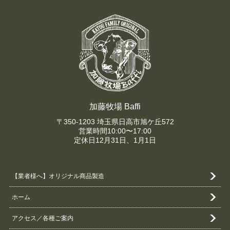
加藤牧場 Baffi
〒350-1203 埼玉県日高市旭ケ丘572
営業時間10:00〜17:00
定休日12月31日、1月1日
【業者様へ】オリジナル商品製造
ホーム
アクセス／各種ご案内