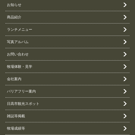
お知らせ
商品紹介
ランチメニュー
写真アルバム
お問い合わせ
牧場体験・見学
会社案内
バリアフリー案内
日高市観光スポット
雑誌等掲載
牧場成績等