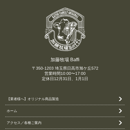
加藤牧場 Baffi
〒350-1203 埼玉県日高市旭ケ丘572
営業時間10:00〜17:00
定休日12月31日、1月1日
【業者様へ】オリジナル商品製造
ホーム
アクセス／各種ご案内