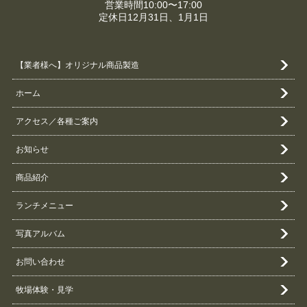
営業時間10:00〜17:00
定休日12月31日、1月1日
【業者様へ】オリジナル商品製造
ホーム
アクセス／各種ご案内
お知らせ
商品紹介
ランチメニュー
写真アルバム
お問い合わせ
牧場体験・見学