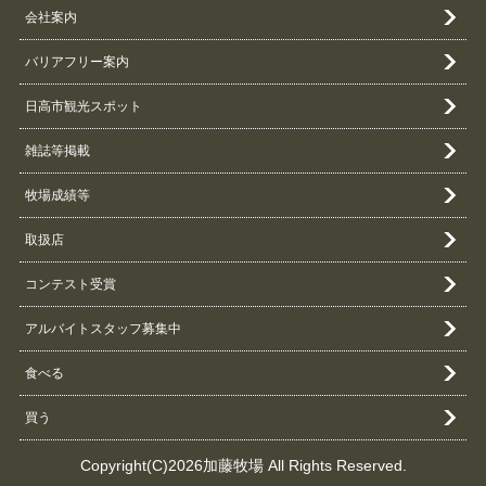
会社案内
バリアフリー案内
日高市観光スポット
雑誌等掲載
牧場成績等
取扱店
コンテスト受賞
アルバイトスタッフ募集中
食べる
買う
Copyright(C)2026加藤牧場 All Rights Reserved.