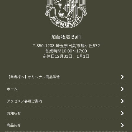
加藤牧場 Baffi
〒350-1203 埼玉県日高市旭ケ丘572
営業時間10:00〜17:00
定休日12月31日、1月1日
【業者様へ】オリジナル商品製造
ホーム
アクセス／各種ご案内
お知らせ
商品紹介