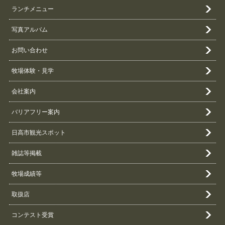
ランチメニュー
写真アルバム
お問い合わせ
牧場体験・見学
会社案内
バリアフリー案内
日高市観光スポット
雑誌等掲載
牧場成績等
取扱店
コンテスト受賞