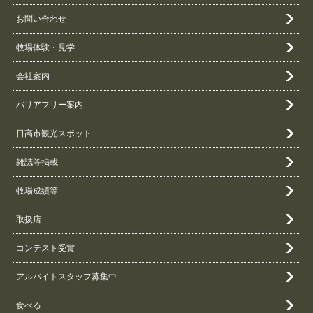
お問い合わせ
牧場体験・見学
会社案内
バリアフリー案内
日高市観光スポット
雑誌等掲載
牧場成績等
取扱店
コンテスト受賞
アルバイトスタッフ募集中
食べる