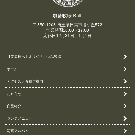
加藤牧場 Baffi
〒350-1203 埼玉県日高市旭ケ丘572
営業時間10:00〜17:00
定休日12月31日、1月1日
【業者様へ】オリジナル商品製造
ホーム
アクセス／各種ご案内
お知らせ
商品紹介
ランチメニュー
写真アルバム