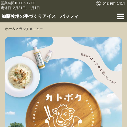
営業時間10:00〜17:00
042-984-1414
定休日12月31日、1月1日
加藤牧場の手づくりアイス バッフィ
ホーム
>
ランチメニュー