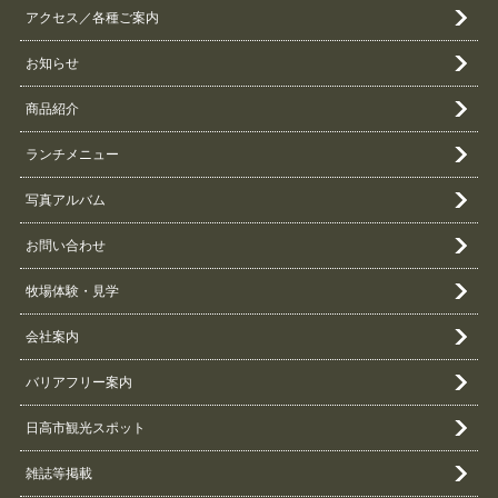
アクセス／各種ご案内
お知らせ
商品紹介
ランチメニュー
写真アルバム
お問い合わせ
牧場体験・見学
会社案内
バリアフリー案内
日高市観光スポット
雑誌等掲載