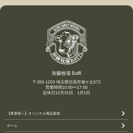
加藤牧場 Baffi
〒350-1203 埼玉県日高市旭ケ丘572
営業時間10:00〜17:00
定休日12月31日、1月1日
【業者様へ】オリジナル商品製造
ホーム