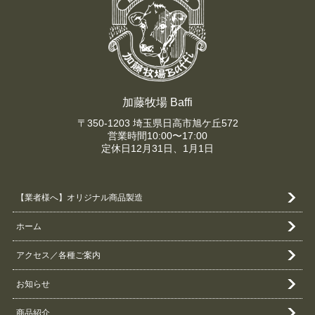
加藤牧場 Baffi
〒350-1203 埼玉県日高市旭ケ丘572
営業時間10:00〜17:00
定休日12月31日、1月1日
【業者様へ】オリジナル商品製造
ホーム
アクセス／各種ご案内
お知らせ
商品紹介