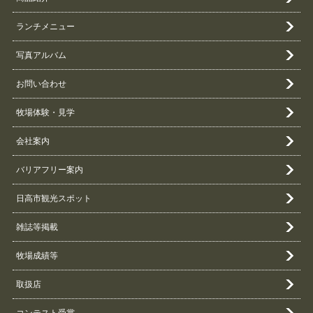
ランチメニュー
写真アルバム
お問い合わせ
牧場体験・見学
会社案内
バリアフリー案内
日高市観光スポット
雑誌等掲載
牧場成績等
取扱店
コンテスト受賞