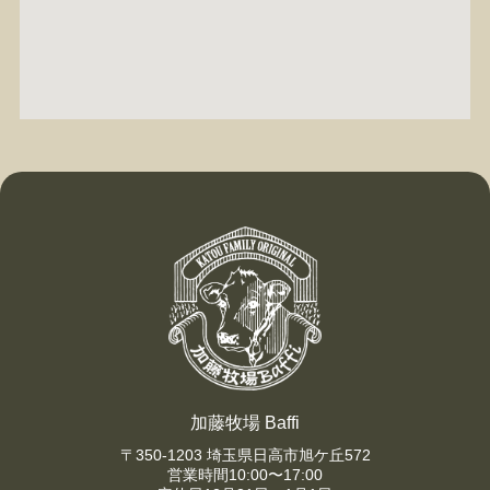
加藤牧場 Baffi
〒350-1203 埼玉県日高市旭ケ丘572
営業時間10:00〜17:00