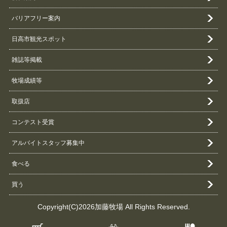
バリアフリー案内
日高市観光スポット
雑誌等掲載
牧場成績等
取扱店
コンテスト受賞
アルバイトスタッフ募集中
食べる
買う
Copyright(C)2026加藤牧場 All Rights Reserved.