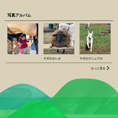
写真アルバム
ヤギのオレオ
ヤギのマシュマロ
もっと見る