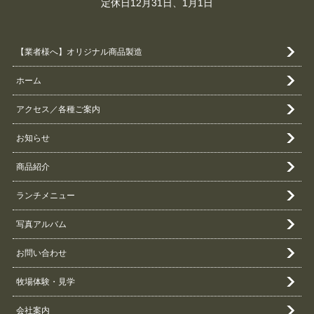
定休日12月31日、1月1日
【業者様へ】オリジナル商品製造
ホーム
アクセス／各種ご案内
お知らせ
商品紹介
ランチメニュー
写真アルバム
お問い合わせ
牧場体験・見学
会社案内