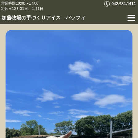
営業時間10:00〜17:00
042-984-1414
定休日12月31日、1月1日
加藤牧場の手づくりアイス バッフィ