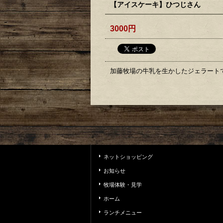
【アイスケーキ】ひつじさん
3000円
加藤牧場の牛乳を生かしたジェラート
ネットショッピング
お知らせ
牧場体験・見学
ホーム
ランチメニュー