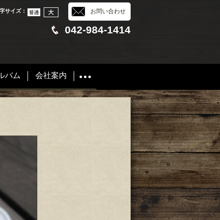
字サイズ
：
お問い合わせ
042-984-1414
ルバム
会社案内