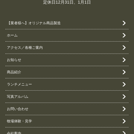
定休日12月31日、1月1日
【業者様へ】オリジナル商品製造
ホーム
アクセス／各種ご案内
お知らせ
商品紹介
ランチメニュー
写真アルバム
お問い合わせ
牧場体験・見学
会社案内