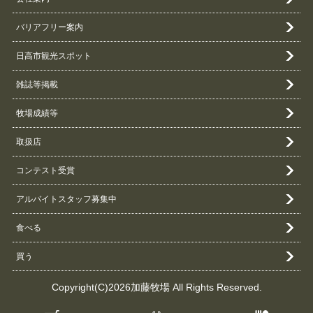
バリアフリー案内
日高市観光スポット
雑誌等掲載
牧場成績等
取扱店
コンテスト受賞
アルバイトスタッフ募集中
食べる
買う
Copyright(C)2026加藤牧場 All Rights Reserved.