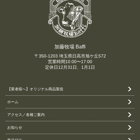
加藤牧場 Baffi
〒350-1203 埼玉県日高市旭ケ丘572
営業時間10:00〜17:00
定休日12月31日、1月1日
【業者様へ】オリジナル商品製造
ホーム
アクセス／各種ご案内
お知らせ