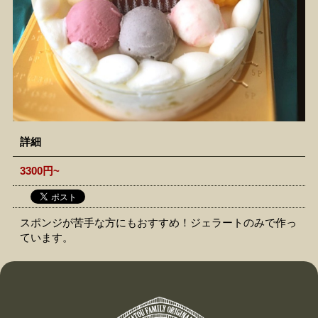
詳細
3300円~
スポンジが苦手な方にもおすすめ！ジェラートのみで作っ
ています。