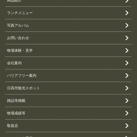
商品紹介
ランチメニュー
写真アルバム
お問い合わせ
牧場体験・見学
会社案内
バリアフリー案内
日高市観光スポット
雑誌等掲載
牧場成績等
取扱店