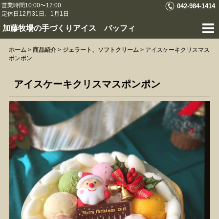
営業時間10:00〜17:00
042-984-1414
定休日12月31日、1月1日
加藤牧場の手づくりアイス バッフィ
ホーム
>
商品紹介
>
ジェラート、ソフトクリーム
>
アイスケーキクリスマス
ポンポン
アイスケーキクリスマスポンポン