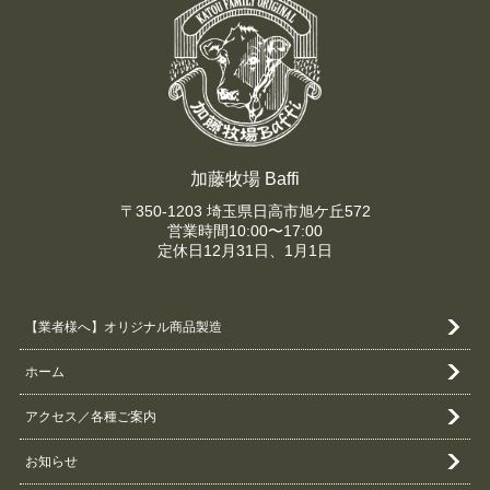
加藤牧場 Baffi
〒350-1203 埼玉県日高市旭ケ丘572
営業時間10:00〜17:00
定休日12月31日、1月1日
【業者様へ】オリジナル商品製造
ホーム
アクセス／各種ご案内
お知らせ