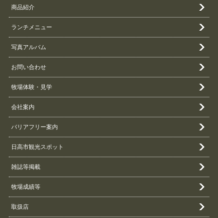
商品紹介
ランチメニュー
写真アルバム
お問い合わせ
牧場体験・見学
会社案内
バリアフリー案内
日高市観光スポット
雑誌等掲載
牧場成績等
取扱店