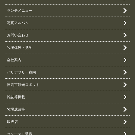
ランチメニュー
写真アルバム
お問い合わせ
牧場体験・見学
会社案内
バリアフリー案内
日高市観光スポット
雑誌等掲載
牧場成績等
取扱店
コンテスト受賞