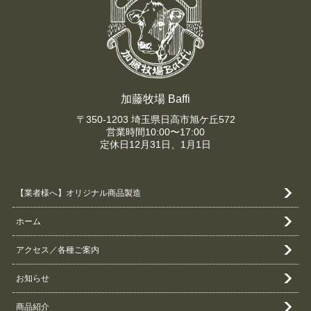
加藤牧場 Baffi
〒350-1203 埼玉県日高市旭ケ丘572
営業時間10:00〜17:00
定休日12月31日、1月1日
【業者様へ】オリジナル商品製造
ホーム
アクセス／各種ご案内
お知らせ
商品紹介