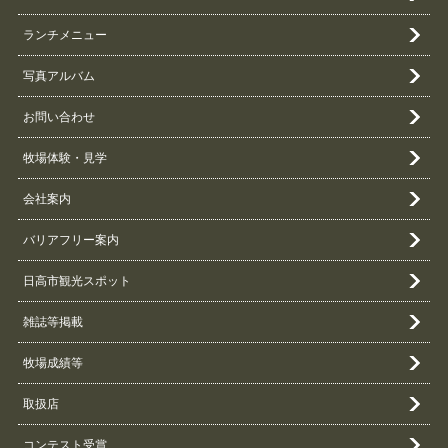
ランチメニュー
写真アルバム
お問い合わせ
牧場体験・見学
会社案内
バリアフリー案内
日高市観光スポット
雑誌等掲載
牧場成績等
取扱店
コンテスト受賞