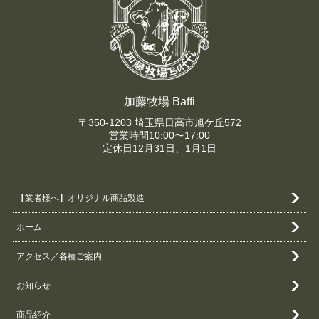
加藤牧場 Baffi
〒350-1203 埼玉県日高市旭ケ丘572
営業時間10:00〜17:00
定休日12月31日、1月1日
【業者様へ】オリジナル商品製造
ホーム
アクセス／各種ご案内
お知らせ
商品紹介