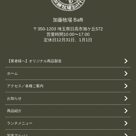
加藤牧場 Baffi
〒350-1203 埼玉県日高市旭ケ丘572
営業時間10:00〜17:00
定休日12月31日、1月1日
【業者様へ】オリジナル商品製造
ホーム
アクセス／各種ご案内
お知らせ
商品紹介
ランチメニュー
写真アルバム