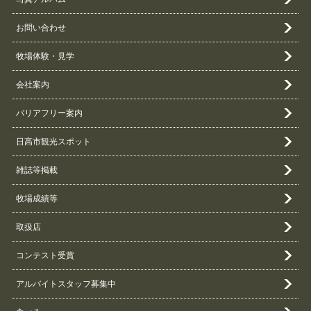
お問い合わせ
牧場体験・見学
会社案内
バリアフリー案内
日高市観光スポット
雑誌等掲載
牧場成績等
取扱店
コンテスト受賞
アルバイトスタッフ募集中