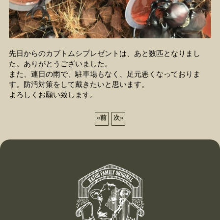
先日からのカブトムシプレゼントは、あと数匹となりまし
た。ありがとうございました。
また、連日の雨で、駐車場もなく、足元悪くなっておりま
す。防汚対策をして戴きたいと思います。
よろしくお願い致します。
«
前
次
»