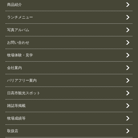
商品紹介
ランチメニュー
写真アルバム
お問い合わせ
牧場体験・見学
会社案内
バリアフリー案内
日高市観光スポット
雑誌等掲載
牧場成績等
取扱店