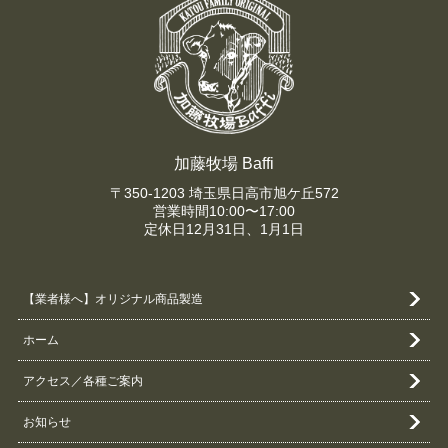
加藤牧場 Baffi
〒350-1203 埼玉県日高市旭ケ丘572
営業時間10:00〜17:00
定休日12月31日、1月1日
【業者様へ】オリジナル商品製造
ホーム
アクセス／各種ご案内
お知らせ