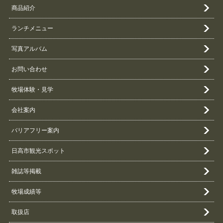
商品紹介
ランチメニュー
写真アルバム
お問い合わせ
牧場体験・見学
会社案内
バリアフリー案内
日高市観光スポット
雑誌等掲載
牧場成績等
取扱店