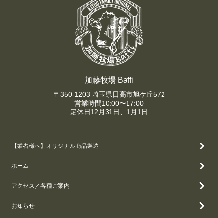
加藤牧場 Baffi
〒350-1203 埼玉県日高市旭ケ丘572
営業時間10:00〜17:00
定休日12月31日、1月1日
【業者様へ】オリジナル商品製造
ホーム
アクセス／各種ご案内
お知らせ