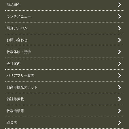
商品紹介
ランチメニュー
写真アルバム
お問い合わせ
牧場体験・見学
会社案内
バリアフリー案内
日高市観光スポット
雑誌等掲載
牧場成績等
取扱店