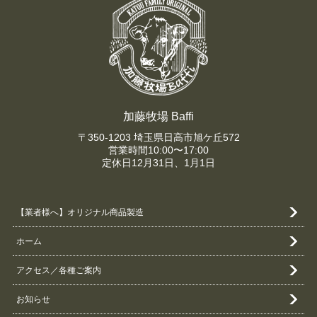
加藤牧場 Baffi
〒350-1203 埼玉県日高市旭ケ丘572
営業時間10:00〜17:00
定休日12月31日、1月1日
【業者様へ】オリジナル商品製造
ホーム
アクセス／各種ご案内
お知らせ