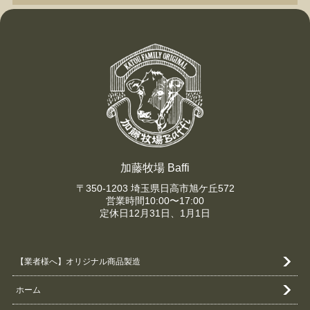
加藤牧場 Baffi
〒350-1203 埼玉県日高市旭ケ丘572
営業時間10:00〜17:00
定休日12月31日、1月1日
【業者様へ】オリジナル商品製造
ホーム