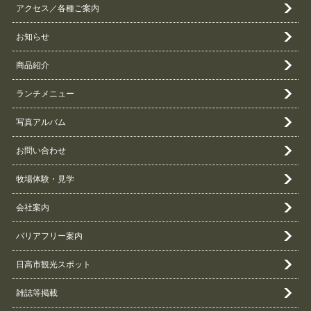
アクセス／各種ご案内
お知らせ
商品紹介
ランチメニュー
写真アルバム
お問い合わせ
牧場体験・見学
会社案内
バリアフリー案内
日高市観光スポット
雑誌等掲載