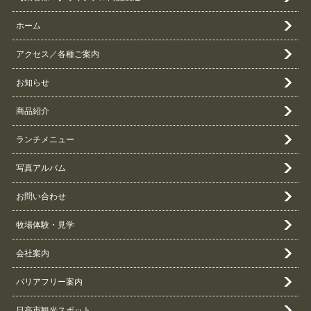
ホーム
アクセス／各種ご案内
お知らせ
商品紹介
ランチメニュー
写真アルバム
お問い合わせ
牧場体験・見学
会社案内
バリアフリー案内
日高市観光スポット